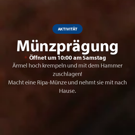
AKTIVITÄT
Münzprägung
Öffnet um 10:00 am Samstag
Ärmel hoch krempeln und mit dem Hammer
zuschlagen!
Macht eine Ripa-Münze und nehmt sie mit nach
Hause.