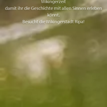
Wikingerzeit
damit ihr die Geschichte mit allen Sinnen erleben
könnt.
Besucht die Wikingerstadt Ripa!