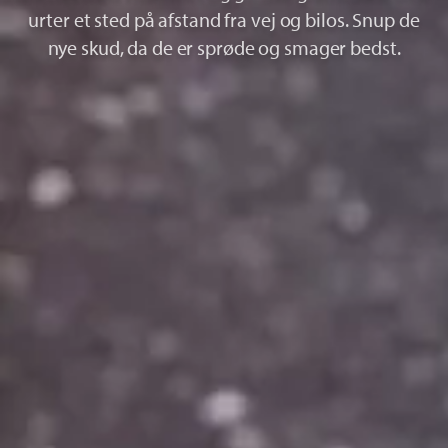
urter et sted på afstand fra vej og bilos. Snup de
nye skud, da de er sprøde og smager bedst.