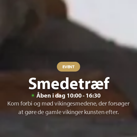
EVENT
Smedetræf
Åben i dag 10:00 - 16:30
Kom forbi og mød vikingesmedene, der forsøger
at gøre de gamle vikinger kunsten efter.