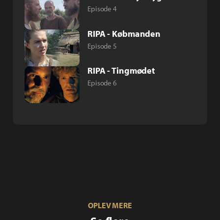
Episode 4
RIPA - Købmanden
Episode 5
RIPA - Tingmødet
Episode 6
OPLEV MERE