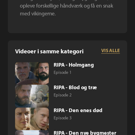
opleve forskellige håndværk og få en snak
med vikingerne.
Videoer i samme kategori
VIS ALLE
RIPA - Holmgang
Episode 1
RIPA - Blod og træ
Episode 2
RIPA - Den enes død
Episode 3
RIPA - Den nye bygmester