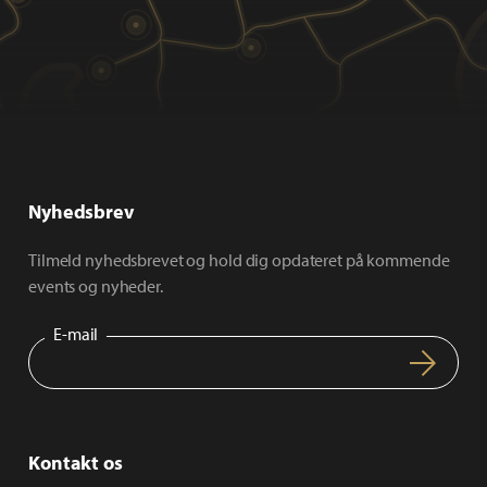
Nyhedsbrev
Tilmeld nyhedsbrevet og hold dig opdateret på kommende
events og nyheder.
E-mail
Kontakt os